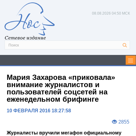
08.08.2026
04:50 МСК
Сетевое издание
Мария Захарова «приковала»
внимание журналистов и
пользователей соцсетей на
еженедельном брифинге
10 ФЕВРАЛЯ 2016 18:27:58
2855
Журналисты вручили мегафон официальному