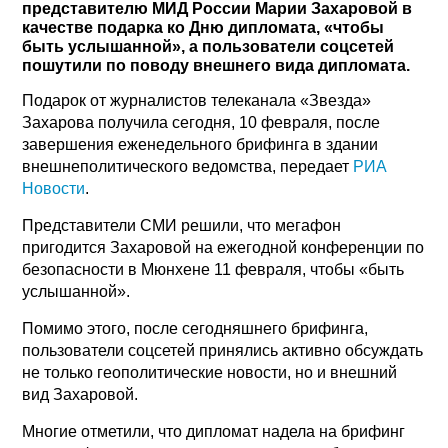
представителю МИД России Марии Захаровой в
качестве подарка ко Дню дипломата, «чтобы
быть услышанной», а пользователи соцсетей
пошутили по поводу внешнего вида дипломата.
Подарок от журналистов телеканала «Звезда»
Захарова получила сегодня, 10 февраля, после
завершения еженедельного брифинга в здании
внешнеполитического ведомства, передает
РИА
Новости
.
Представители СМИ решили, что мегафон
пригодится Захаровой на ежегодной конференции по
безопасности в Мюнхене 11 февраля, чтобы «быть
услышанной».
Помимо этого, после сегодняшнего брифинга,
пользователи соцсетей принялись активно обсуждать
не только геополитические новости, но и внешний
вид Захаровой.
Многие отметили, что дипломат надела на брифинг