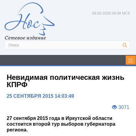
09.08.2026
09:48 МСК
Сетевое издание
Невидимая политическая жизнь
КПРФ
25 СЕНТЯБРЯ 2015 14:03:49
3071
27 сентября 2015 года в Иркутской области
состоится второй тур выборов губернатора
региона.