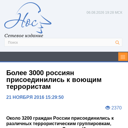
06.08.2026
19:28 МСК
Сетевое издание
Более 3000 россиян
присоединились к воющим
террористам
21 НОЯБРЯ 2016 15:29:50
2370
Около 3200 граждан России присоединились к
различных террористическим группировкам,