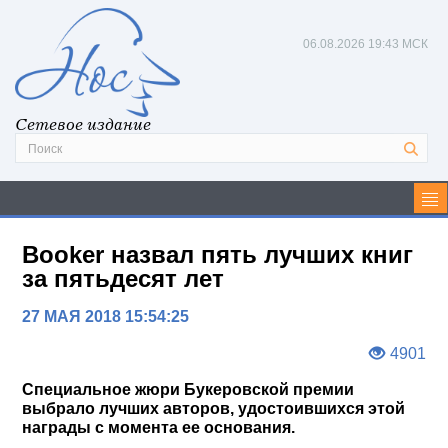
06.08.2026
19:43 МСК
Сетевое издание
Booker назвал пять лучших книг
за пятьдесят лет
27 МАЯ 2018 15:54:25
4901
Специальное жюри Букеровской премии
выбрало лучших авторов, удостоившихся этой
награды с момента ее основания.