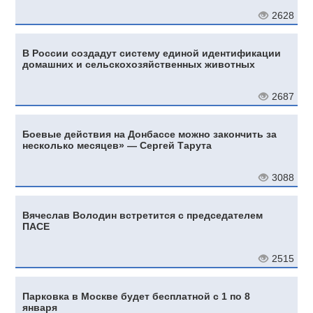
2628
В России создадут систему единой идентификации
домашних и сельскохозяйственных животных
2687
Боевые действия на Донбассе можно закончить за
несколько месяцев» — Сергей Тарута
3088
Вячеслав Володин встретится с председателем
ПАСЕ
2515
Парковка в Москве будет бесплатной c 1 по 8
января