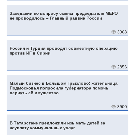
Заседаний по вопросу смены председателя МЕРО
не проводилось – Главный раввин России
3908
Россия и Турция проводят совместную операцию
против ИГ в Сирии
2856
Малый бизнес в Большом Грызлово: жительница
Подмосковья попросила губернатора помочь
вернуть ей имущество
3900
В Татарстане предложили изымать детей за
неуплату коммунальных услуг