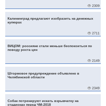
2309
Калининград предлагают изобразить на денежных
купюрах
2711
ВИЦОМ: россияне стали меньше беспокоиться по
поводу роста цен
2149
Штормовое предупреждение объявлено в
Челябинской области
2349
Собак потренируют искать взрывчатку на
стадионах перед ЧМ-2018