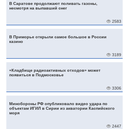
В Саратове продолжают поливать газоны,
несмотря на выпавший снег
2583
В Приморье открыли самое большое в России
казино
3189
«Кладбище радиоактивных отходов» может
появиться в Подмосковье
3306
Минобороны РФ опубликовало видео удара по
объектам ИГИЛ в Сирии из акватории Каспийского
моря
2447