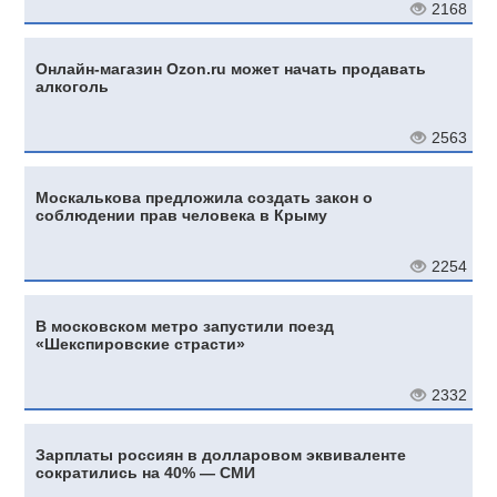
2168
Онлайн-магазин Ozon.ru может начать продавать
алкоголь
2563
Москалькова предложила создать закон о
соблюдении прав человека в Крыму
2254
В московском метро запустили поезд
«Шекспировские страсти»
2332
Зарплаты россиян в долларовом эквиваленте
сократились на 40% — СМИ