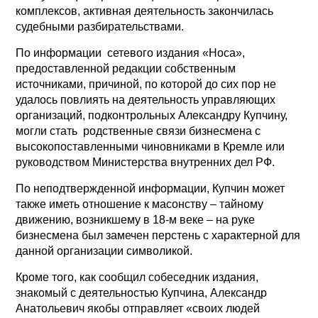
комплексов, активная деятельность закончилась
судебными разбирательствами.
По информации сетевого издания «Носа»,
предоставленной редакции собственным
источниками, причиной, по которой до сих пор не
удалось повлиять на деятельность управляющих
организаций, подконтрольных Александру Купчину,
могли стать родственные связи бизнесмена с
высокопоставленными чиновниками в Кремле или
руководством Министерства внутренних дел РФ.
По неподтвержденной информации, Купчин может
также иметь отношение к масонству – тайному
движению, возникшему в 18-м веке – на руке
бизнесмена был замечен перстень с характерной для
данной организации символикой.
Кроме того, как сообщил собеседник издания,
знакомый с деятельностью Купчина, Александр
Анатольевич якобы отправляет «своих людей