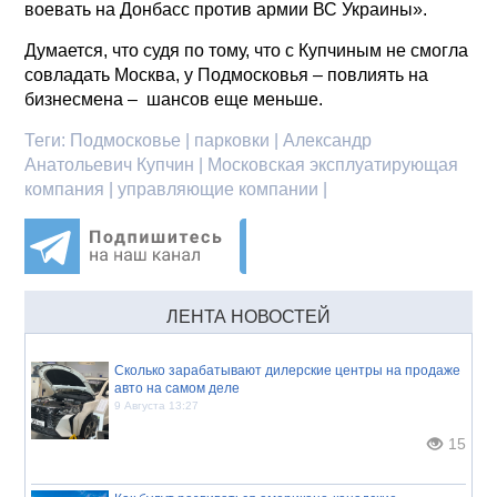
воевать на Донбасс против армии ВС Украины».
Думается, что судя по тому, что с Купчиным не смогла
совладать Москва, у Подмосковья – повлиять на
бизнесмена – шансов еще меньше.
Теги:
Подмосковье | парковки | Александр
Анатольевич Купчин | Московская эксплуатирующая
компания | управляющие компании |
ЛЕНТА НОВОСТЕЙ
Сколько зарабатывают дилерские центры на продаже
авто на самом деле
9 Августа 13:27
15