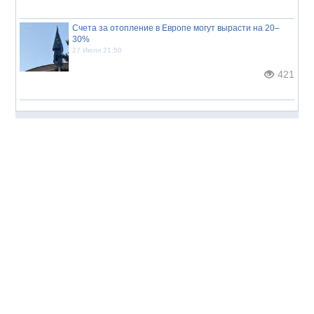
Счета за отопление в Европе могут вырасти на 20–
30%
27 Июля 21:50
421