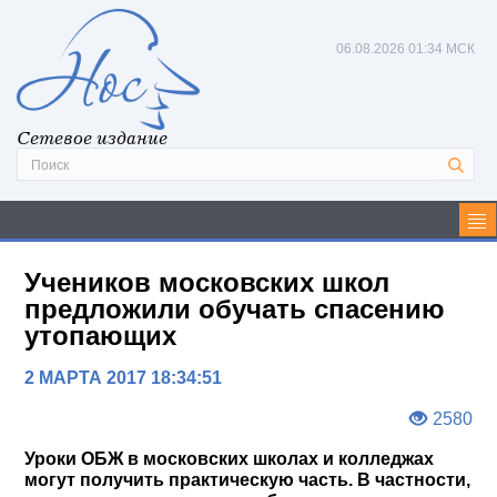
06.08.2026
01:34 МСК
Сетевое издание
Учеников московских школ
предложили обучать спасению
утопающих
2 МАРТА 2017 18:34:51
2580
Уроки ОБЖ в московских школах и колледжах
могут получить практическую часть. В частности,