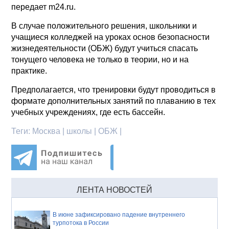
передает m24.ru.
В случае положительного решения, школьники и
учащиеся колледжей на уроках основ безопасности
жизнедеятельности (ОБЖ) будут учиться спасать
тонущего человека не только в теории, но и на
практике.
Предполагается, что тренировки будут проводиться в
формате дополнительных занятий по плаванию в тех
учебных учреждениях, где есть бассейн.
Теги:
Москва | школы | ОБЖ |
ЛЕНТА НОВОСТЕЙ
В июне зафиксировано падение внутреннего
турпотока в России