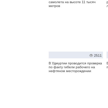
самолета на высоте 11 тысяч
метров
2511
В Удмуртии проводится проверка
по факту гибели рабочего на
нефтяном месторождении