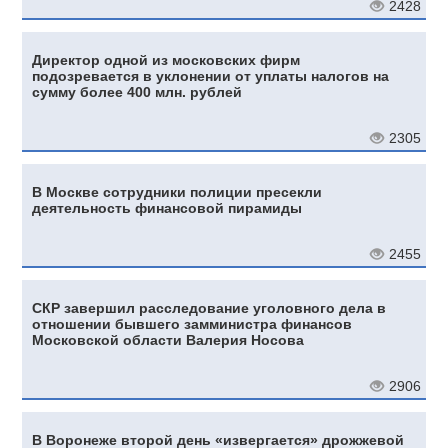
2428
Директор одной из московских фирм
подозревается в уклонении от уплаты налогов на
сумму более 400 млн. рублей
2305
В Москве сотрудники полиции пресекли
деятельность финансовой пирамиды
2455
СКР завершил расследование уголовного дела в
отношении бывшего замминистра финансов
Московской области Валерия Носова
2906
В Воронеже второй день «извергается» дрожжевой