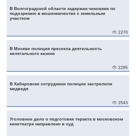
В Волгоградской области задержан чиновник по
подозрению в мошенничестве с земельным
участком
2270
В Москве полиция пресекла деятельность
нелегального казино
2285
В Хабаровске сотрудники полиции застрелили
медведя
2543
Уголовное дело о подготовке теракта в московском
кинотеатре направлено в суд