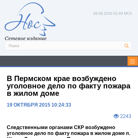
09.08.2026
02:49 МСК
Сетевое издание
В Пермском крае возбуждено
уголовное дело по факту пожара
в жилом доме
19 ОКТЯБРЯ 2015 10:24:33
2243
Следственными органами СКР возбуждено
уголовное дело по факту пожара в жилом доме п.