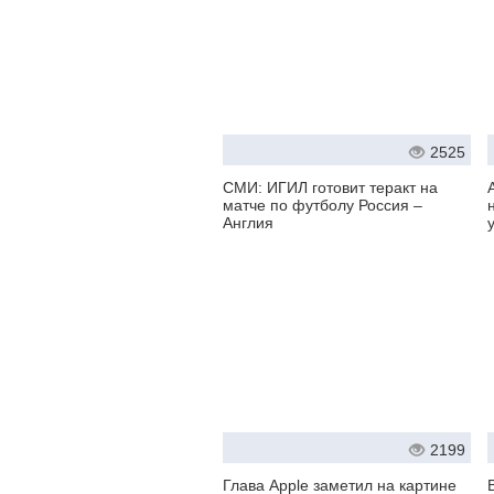
2525
СМИ: ИГИЛ готовит теракт на
матче по футболу Россия –
Англия
2199
Глава Apple заметил на картине