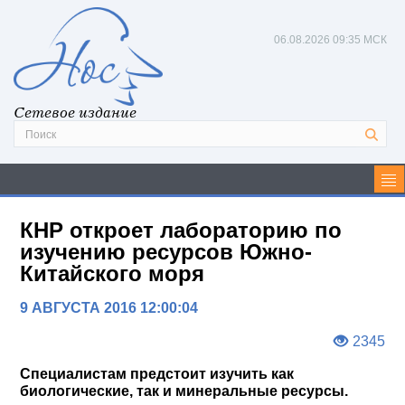
06.08.2026
09:35 МСК
Сетевое издание
КНР откроет лабораторию по
изучению ресурсов Южно-
Китайского моря
9 АВГУСТА 2016 12:00:04
2345
Специалистам предстоит изучить как
биологические, так и минеральные ресурсы.