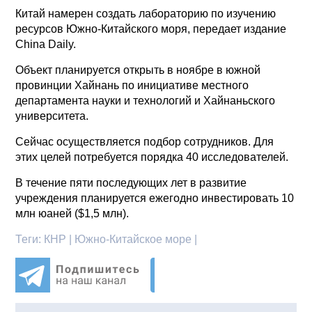
Китай намерен создать лабораторию по изучению
ресурсов Южно-Китайского моря, передает издание
China Daily.
Объект планируется открыть в ноябре в южной
провинции Хайнань по инициативе местного
департамента науки и технологий и Хайнаньского
университета.
Сейчас осуществляется подбор сотрудников. Для
этих целей потребуется порядка 40 исследователей.
В течение пяти последующих лет в развитие
учреждения планируется ежегодно инвестировать 10
млн юаней ($1,5 млн).
Теги:
КНР | Южно-Китайское море |