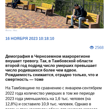
Фото: Нос
16 НОЯБРЯ 2023 10:18:10
2568
Демография в Черноземном макрорегионе
внушает тревогу. Так, в Тамбовской области
второй год подряд число умерших превышает
число родившихся более чем вдвое.
Рождаемость снижается, отрадно только, что и
смертность — тоже
На Тамбовщине по сравнению с январем-сентябрем
2022 года количество умерших в том же периоде
2023 года уменьшилось на 1,6 тыс. человек (на
12,8%) и составило 10,9 тыс. человек. Однако в