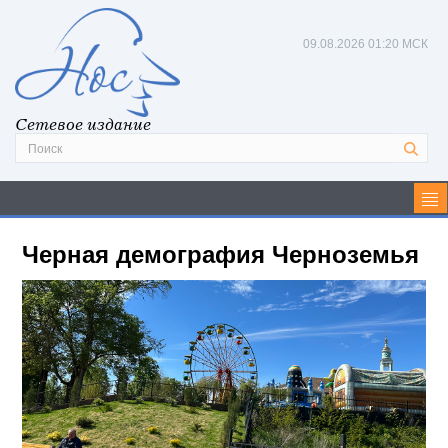
09.08.2026
01:20 МСК
Сетевое издание
Черная демография Черноземья