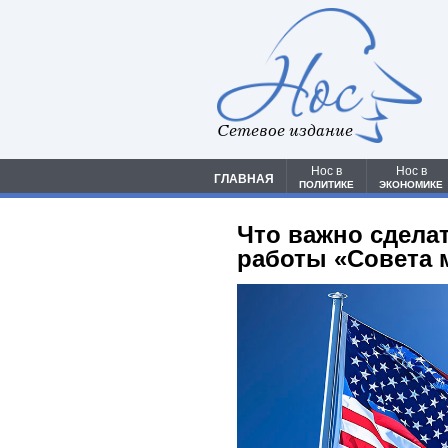
Сетевое издание
Нос в
Нос в
ГЛАВНАЯ
ПОЛИТИКЕ
ЭКОНОМИКЕ
Что важно сдела
работы «Совета 