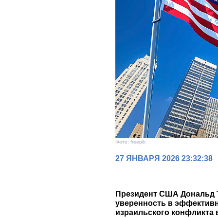
Фото: freepik
27 ЯНВАРЯ 2026 23:32:38
Президент США Дональд 
уверенность в эффективн
израильского конфликта 