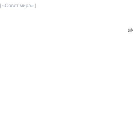
 «Совет мира» |