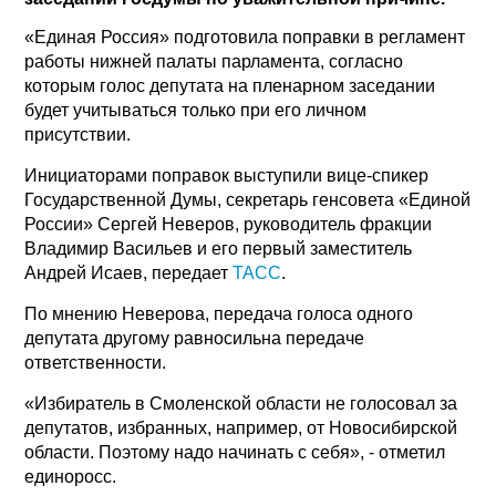
«Единая Россия» подготовила поправки в регламент
работы нижней палаты парламента, согласно
которым голос депутата на пленарном заседании
будет учитываться только при его личном
присутствии.
Инициаторами поправок выступили вице-спикер
Государственной Думы, секретарь генсовета «Единой
России» Сергей Неверов, руководитель фракции
Владимир Васильев и его первый заместитель
Андрей Исаев, передает
ТАСС
.
По мнению Неверова, передача голоса одного
депутата другому равносильна передаче
ответственности.
«Избиратель в Смоленской области не голосовал за
депутатов, избранных, например, от Новосибирской
области. Поэтому надо начинать с себя», - отметил
единоросс.