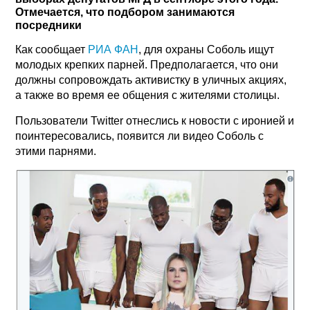
Отмечается, что подбором занимаются
посредники
Как сообщает
РИА ФАН
, для охраны Соболь ищут
молодых крепких парней. Предполагается, что они
должны сопровождать активистку в уличных акциях,
а также во время ее общения с жителями столицы.
Пользователи Twitter отнеслись к новости с иронией и
поинтересовались, появится ли видео Соболь с
этими парнями.