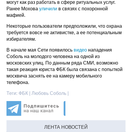
могут как раз работать в сфере ритуальных услуг.
Ранее Мохова
уличили
в связях с похоронной
мафией.
Некоторые пользователи предположили, что охрана
требуется вовсе не активистке, а ее потенциальным
избирателям.
В начале мая Сети появилось
видео
нападения
Соболь на молодого человека на одной из
московских улиц. По данным ряда СМИ, возможно
такая реакция юриста ФБК была связана с попыткой
москвича заснять ее на камеру мобильного
телефона.
Теги:
ФБК | Любовь Соболь |
ЛЕНТА НОВОСТЕЙ