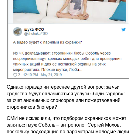
Однако гораздо интереснее другой вопрос: за чьи
средства будут оплачиваться услуги «боди-гардов»:
за счет анонимных спонсоров или пожертвований
сторонников блогера?
СМИ не исключили, что подбором охранников может
заняться муж Соболь – антрополог Сергей Мохов,
поскольку подходящие по параметрам молодые люди