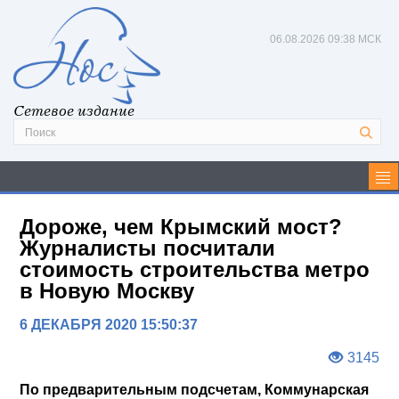
06.08.2026
09:38 МСК
Сетевое издание
Дороже, чем Крымский мост?
Журналисты посчитали
стоимость строительства метро
в Новую Москву
6 ДЕКАБРЯ 2020 15:50:37
3145
По предварительным подсчетам, Коммунарская