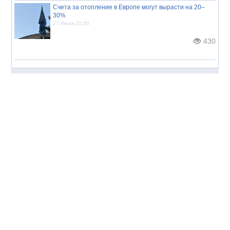
Счета за отопление в Европе могут вырасти на 20–
30%
27 Июля 21:50
430