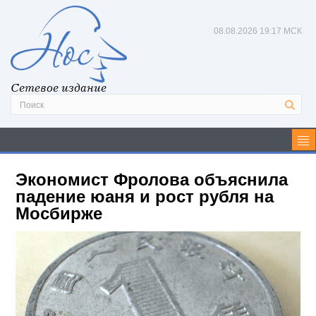
08.08.2026
19:17 МСК
Сетевое издание
Экономист Фролова объяснила
падение юаня и рост рубля на
Мосбирже