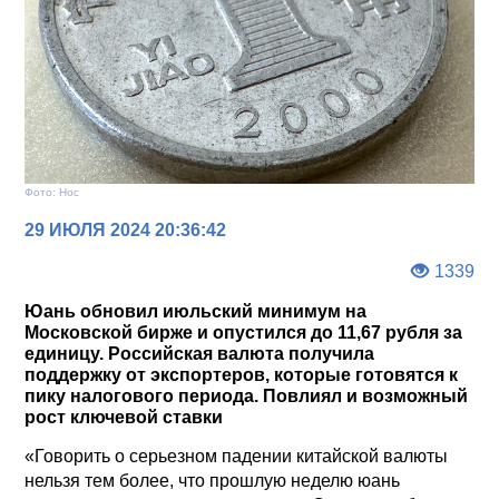
Фото: Нос
29 ИЮЛЯ 2024 20:36:42
1339
Юань обновил июльский минимум на
Московской бирже и опустился до 11,67 рубля за
единицу. Российская валюта получила
поддержку от экспортеров, которые готовятся к
пику налогового периода. Повлиял и возможный
рост ключевой ставки
«Говорить о серьезном падении китайской валюты
нельзя тем более, что прошлую неделю юань