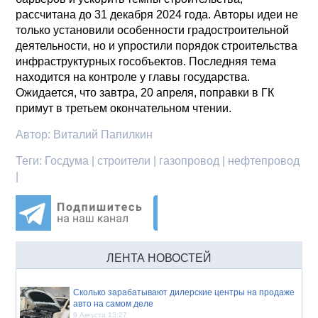
рассчитана до 31 декабря 2024 года. Авторы идеи не
только установили особенности градостроительной
деятельности, но и упростили порядок строительства
инфраструктурных гособъектов. Последняя тема
находится на контроле у главы государства.
Ожидается, что завтра, 20 апреля, поправки в ГК
примут в третьем окончательном чтении.
Автор:
Виталий Папилкин
Теги:
Госдума | строители | газопровод | нефтепровод
|
ЛЕНТА НОВОСТЕЙ
Сколько зарабатывают дилерские центры на продаже
авто на самом деле
9 Августа 13:27