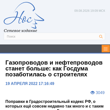
09.08.2026
19:09 МСК
Сетевое издание
Газопроводов и нефтепроводов
станет больше: как Госдума
позаботилась о строителях
19 АПРЕЛЯ 2022 17:16:49
3049
Поправки в Градостроительный кодекс РФ, о
которых ещё совсем недавно так много и с таким