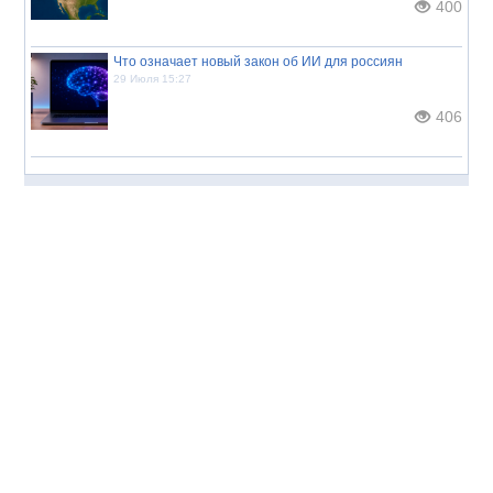
400
Что означает новый закон об ИИ для россиян
29 Июля 15:27
406