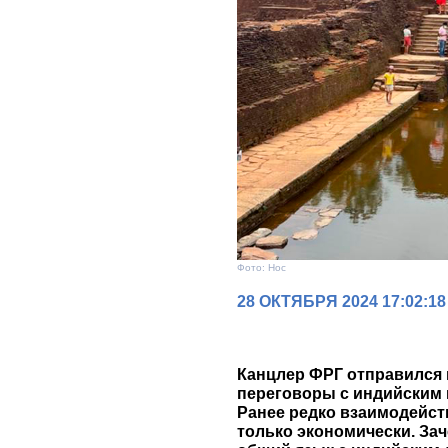
Фото: Нос
28 ОКТЯБРЯ 2024 17:02:18
Канцлер ФРГ отправился
переговоры с индийским
Ранее редко взаимодейст
только экономически. За