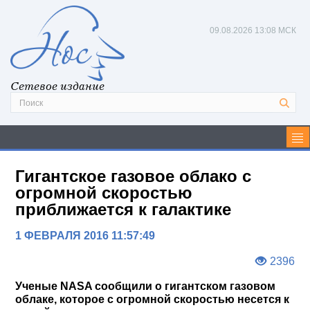
09.08.2026
13:08 МСК
Сетевое издание
Гигантское газовое облако с
огромной скоростью
приближается к галактике
1 ФЕВРАЛЯ 2016 11:57:49
2396
Ученые NASA сообщили о гигантском газовом
облаке, которое с огромной скоростью несется к