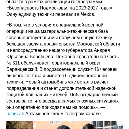
области в рамках реализации госпрограммы
«Безопасность Подмосковья на 2023-2027 годы».
Одну единицу техники передали в Чехов.
«В том, что в условиях специальной военной
операции наша материально-техническая база
совершенствуется и мы получаем новую технику,
большая заслуга правительства Московской области
и непосредственно нашего губернатора Андрея
Юрьевича Воробьева. Пожарно-спасательная часть
№ 311 обслуживает территориальный округ
Баранцевский. В подразделении служит 46 человек
личного состава и имеется 6 единиц пожарной
техники. Новый автомобиль уже встал в расчет
подразделения и станет дополнительной надежной
защитой для наших жителей. Поблагодарил личный
состав за то, что всегда в самых сложных ситуациях
они оперативно приходят нам на помощь», —
написал
Артамонов своем телеграм-канале.