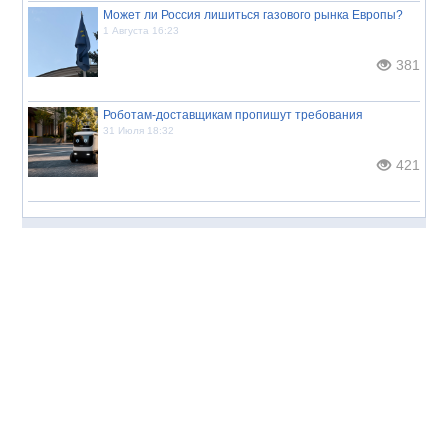
Может ли Россия лишиться газового рынка Европы?
1 Августа 16:23
381
Роботам-доставщикам пропишут требования
31 Июля 18:32
421