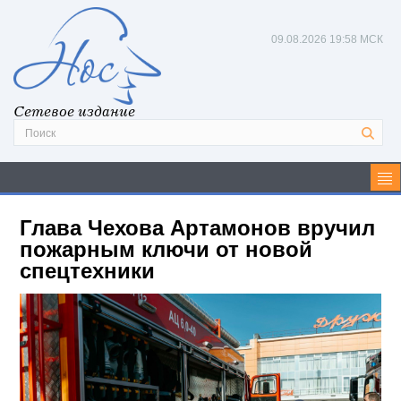
09.08.2026
19:58 МСК
Сетевое издание
Глава Чехова Артамонов вручил
пожарным ключи от новой
спецтехники