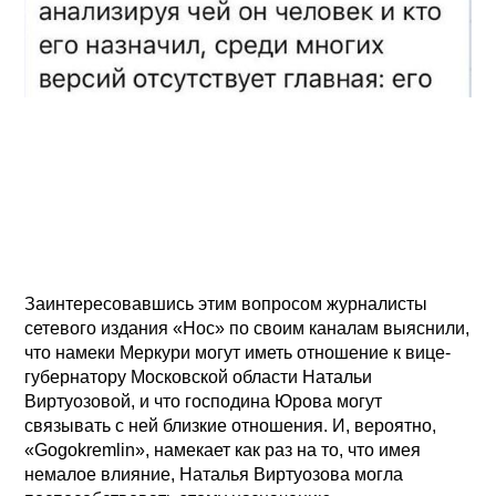
Заинтересовавшись этим вопросом журналисты
сетевого издания «Нос» по своим каналам выяснили,
что намеки Меркури могут иметь отношение к вице-
губернатору Московской области Натальи
Виртуозовой, и что господина Юрова могут
связывать с ней близкие отношения. И, вероятно,
«Gogokremlin», намекает как раз на то, что имея
немалое влияние, Наталья Виртуозова могла