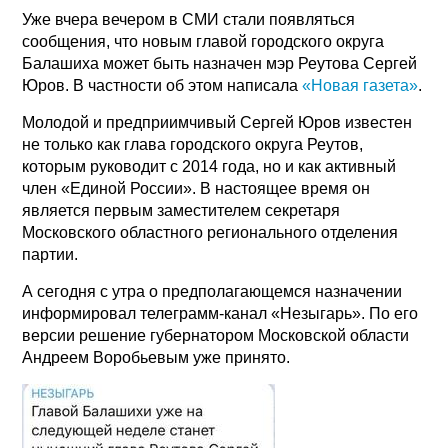
Уже вчера вечером в СМИ стали появляться
сообщения, что новым главой городского округа
Балашиха может быть назначен мэр Реутова Сергей
Юров. В частности об этом написала
«Новая газета»
.
Молодой и предприимчивый Сергей Юров известен
не только как глава городского округа Реутов,
которым руководит с 2014 года, но и как активный
член «Единой России». В настоящее время он
является первым заместителем секретаря
Московского областного регионального отделения
партии.
А сегодня с утра о предполагающемся назначении
информировал телеграмм-канал «Незыгарь». По его
версии решение губернатором Московской области
Андреем Воробьевым уже принято.