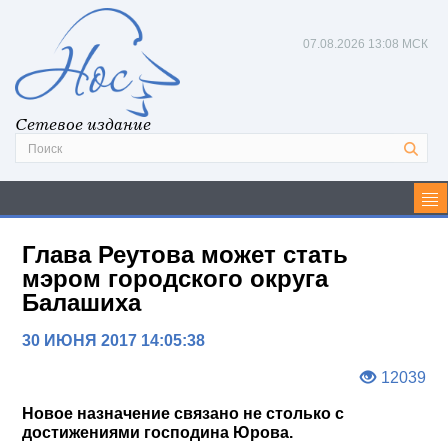
07.08.2026
13:08 МСК
Сетевое издание
Глава Реутова может стать
мэром городского округа
Балашиха
30 ИЮНЯ 2017 14:05:38
12039
Новое назначение связано не столько с
достижениями господина Юрова.