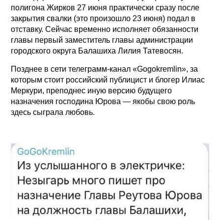
полигона Жирков 27 июня практически сразу после
закрытия свалки (это произошло 23 июня) подал в
отставку. Сейчас временно исполняет обязанности
главы первый заместитель главы администрации
городского округа Балашиха Лилия Татевосян.
Позднее в сети телеграмм-канал «Gogokremlin», за
которым стоит российский публицист и блогер Илиас
Меркури, преподнес иную версию будущего
назначения господина Юрова — якобы свою роль
здесь сыграла любовь.