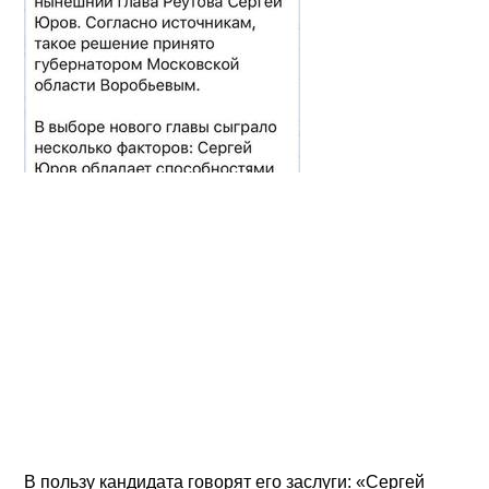
В пользу кандидата говорят его заслуги: «Сергей