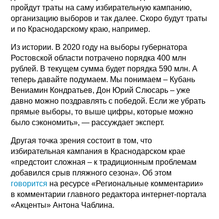
пройдут траты на саму избирательную кампанию,
организацию выборов и так далее. Скоро будут траты
и по Краснодарскому краю, например.
Из истории. В 2020 году на выборы губернатора
Ростовской области потрачено порядка 400 млн
рублей. В текущем сумма будет порядка 590 млн. А
теперь давайте подумаем. Мы понимаем – Кубань
Вениамин Кондратьев, Дон Юрий Слюсарь – уже
давно можно поздравлять с победой. Если же убрать
прямые выборы, то выше цифры, которые можно
было сэкономить», — рассуждает эксперт.
Другая точка зрения состоит в том, что
избирательная кампания в Краснодарском крае
«предстоит сложная – к традиционным проблемам
добавился срыв пляжного сезона». Об этом
говорится
на ресурсе «Региональные комментарии»
в комментарии главного редактора интернет-портала
«Акценты» Антона Чаблина.