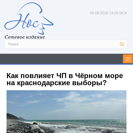
06.08.2026
19:26 МСК
Сетевое издание
Как повлияет ЧП в Чёрном море
на краснодарские выборы?