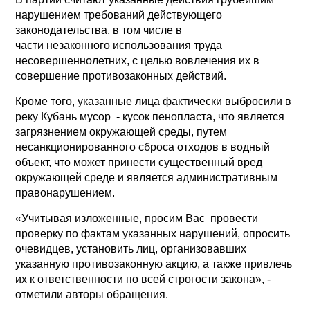
нарушением требований действующего
законодательства, в том числе в
части незаконного использования труда
несовершеннолетних, с целью вовлечения их в
совершение противозаконных действий.
Кроме того, указанные лица фактически выбросили в
реку Кубань мусор - кусок пенопласта, что является
загрязнением окружающей среды, путем
несанкционированного сброса отходов в водный
объект, что может принести существенный вред
окружающей среде и является административным
правонарушением.
«Учитывая изложенные, просим Вас провести
проверку по фактам указанных нарушений, опросить
очевидцев, установить лиц, организовавших
указанную противозаконную акцию, а также привлечь
их к ответственности по всей строгости закона», -
отметили авторы обращения.