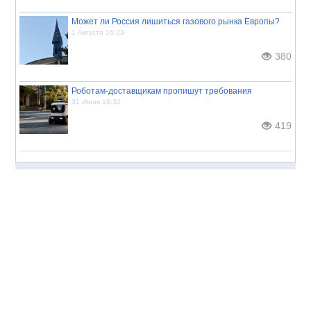
Может ли Россия лишиться газового рынка Европы?
1 Августа 16:23
380
Роботам-доставщикам пропишут требования
31 Июля 18:32
419