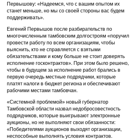
Первышову: «Надеемся, что с вашим опытом их
станет меньше, но мы со своей стороны вас будем
поддерживать».
Евгений Первышов после разбирательств по
многочисленным тамбовским долгостроям «поручил
провести работу по всем организациям, чтобы
выяснить, кто не справляется с взятыми
обязательствами и кому больше не стоит доверять
исполнение госконтрактов». При этом было решено,
чтобы в будущем за исполнение работ брались в
первую очередь местные подрядчики, которые
платят налоги в бюджет региона и обеспечивают
рабочими местами тамбовчан.
«Системной проблемой» новый губернатор
Тамбовской области назвал недобросовестность
подрядчиков, которые выигрывают электронные
аукционы, но не выполняют свои обязанности:
«Победителями аукционов выходят организации,
неспособные выполнять условия контрактов.