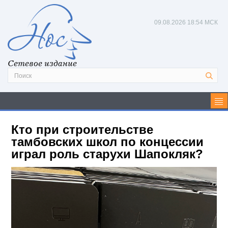
09.08.2026
18:54 МСК
Сетевое издание
Кто при строительстве
тамбовских школ по концессии
играл роль старухи Шапокляк?