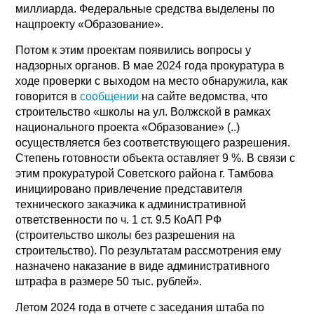
миллиарда. Федеральные средства выделены по
нацпроекту «Образование».
Потом к этим проектам появились вопросы у
надзорных органов. В мае 2024 года прокуратура в
ходе проверки с выходом на место обнаружила, как
говорится в
сообщении
на сайте ведомства, что
строительство «школы на ул. Волжской в рамках
национального проекта «Образование» (..)
осуществляется без соответствующего разрешения.
Степень готовности объекта оставляет 9 %. В связи с
этим прокуратурой Советского района г. Тамбова
инициировано привлечение представителя
технического заказчика к административной
ответственности по ч. 1 ст. 9.5 КоАП РФ
(строительство школы без разрешения на
строительство). По результатам рассмотрения ему
назначено наказание в виде административного
штрафа в размере 50 тыс. рублей».
Летом 2024 года в отчете с заседания штаба по