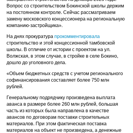
Вопрос со строительством Бокинской школы держим
на постоянном контроле. Сейчас рассматриваем
замену московского концессионера на региональную
компанию-застройщика».
На днях прокуратура
прокомментировала
строительство и этой концессионной тамбовской
школы. В отличие от истории с проектом на ул.
Волжская, в этом случае, в стройке в селе Бокино,
дошло до уголовного дела.
«Объем бюджетных средств с учетом регионального
софинансирования составляет более 750 млн
рублей.
Генеральному подрядчику произведена выплата
аванса в размере более 260 млн рублей, большая
часть из которых была направлена в качестве
авансов по договорам поставки строительных
материалов. При этом фактическая поставка
материалов на объект не произведена, а денежные