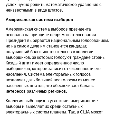
успех нужно решить математическое уравнение с
неизвестными в виде штатов.
Американская система выборов
Американская система выборов президента
основана на принципе непрямого голосования.
Президент выбирается национальным голосованием,
но на самом деле им становится кандидат,
получивший большинство голосов в коллегии
выборщиков, за которых голосуют граждане страны.
Каждый штат имеет определенное число
выборщиков, которое зависит от численности его
населения. Система электоральных голосов
позволяет дать больший вес голосам из менее
населенных штатов, что обеспечивает баланс
интересов различных регионов.
Коллегия выборщиков усложняет американские
выборы и выделяет их среди остальных
электоральных систем планеты. Так, в США может