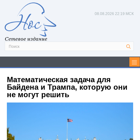
08.08.2026
22:19 МСК
Сетевое издание
Математическая задача для
Байдена и Трампа, которую они
не могут решить