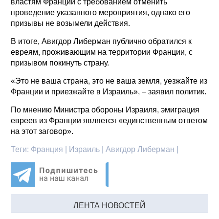
властям Франции с требованием отменить
проведение указанного мероприятия, однако его
призывы не возымели действия.
В итоге, Авигдор Либерман публично обратился к
евреям, проживающим на территории Франции, с
призывом покинуть страну.
«Это не ваша страна, это не ваша земля, уезжайте из
Франции и приезжайте в Израиль», – заявил политик.
По мнению Министра обороны Израиля, эмиграция
евреев из Франции является «единственным ответом
на этот заговор».
Теги:
Франция | Израиль | Авигдор Либерман |
ЛЕНТА НОВОСТЕЙ