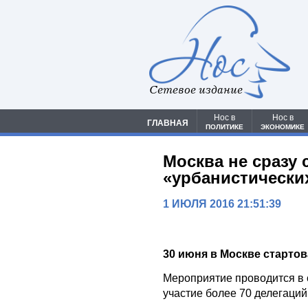
Сетевое издание
Нос в
Нос в
ГЛАВНАЯ
ПОЛИТИКЕ
ЭКОНОМИКЕ
Москва не сразу 
«урбанистически
1 ИЮЛЯ 2016 21:51:39
30 июня в Москве старто
Мероприятие проводится в с
участие более 70 делегаций