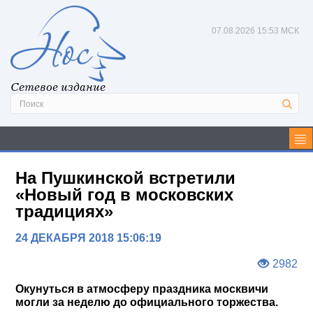
07.08.2026
15:53 МСК
Сетевое издание
На Пушкинской встретили
«Новый год в московских
традициях»
24 ДЕКАБРЯ 2018 15:06:19
2982
Окунуться в атмосферу праздника москвичи
могли за неделю до официального торжества.