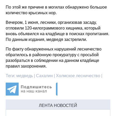
По этой же причине в могилах обнаружено большое
количество крысиных нор.
Вечером, 1 июня, лесники, организовав засаду,
отловили 120-килограммового хищника, который
вновь объявился на кладбище в поисках пропитания.
По данным издания, медведя застрелили.
По факту обнаруженных нарушений лесничество
обратилось в районную прокуратуру с просьбой
разобраться в соблюдении на данном кладбище
правил захоронения.
Теги:
медведь | Сахалин | Холмское лесничество |
ЛЕНТА НОВОСТЕЙ