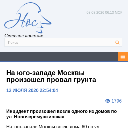
08.08.2026
06:13 МСК
Сетевое издание
На юго-западе Москвы
произошел провал грунта
12 ИЮЛЯ 2020 22:54:04
1796
Инцидент произошел возле одного из домов по
ул. Новочеремушкинская
На юго-западе Москвы возле дома 60 по ул.