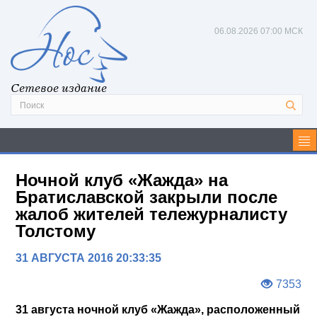
06.08.2026
07:00 МСК
Сетевое издание
Ночной клуб «Жажда» на
Братиславской закрыли после
жалоб жителей тележурналисту
Толстому
31 АВГУСТА 2016 20:33:35
7353
31 августа ночной клуб «Жажда», расположенный