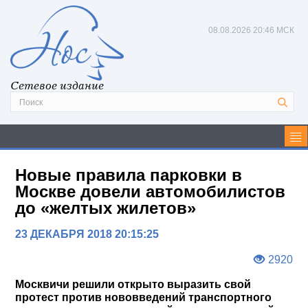
08.08.2026
20:46 МСК
Сетевое издание
Новые правила парковки в
Москве довели автомобилистов
до «желтых жилетов»
23 ДЕКАБРЯ 2018 20:15:25
2920
Москвичи решили открыто выразить свой
протест против нововведений транспортного