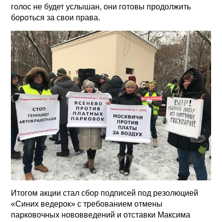
голос не будет услышан, они готовы продолжить
бороться за свои права.
Итогом акции стал сбор подписей под резолюцией
«Синих ведерок» с требованием отмены
парковочных нововведений и отставки Максима