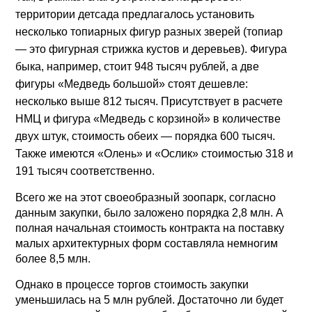
территории детсада предлагалось установить
несколько топиарных фигур разных зверей (топиар
— это фигурная стрижка кустов и деревьев). Фигура
быка, например, стоит 948 тысяч рублей, а две
фигуры «Медведь большой» стоят дешевле:
несколько выше 812 тысяч. Присутствует в расчете
НМЦ и фигура «Медведь с корзиной» в количестве
двух штук, стоимость обеих — порядка 600 тысяч.
Также имеются «Олень» и «Ослик» стоимостью 318 и
191 тысяч соответственно.
Всего же на этот своеобразный зоопарк, согласно
данным закупки, было заложено порядка 2,8 млн. А
полная начальная стоимость контракта на поставку
малых архитектурных форм составляла немногим
более 8,5 млн.
Однако в процессе торгов стоимость закупки
уменьшилась на 5 млн рублей. Достаточно ли будет