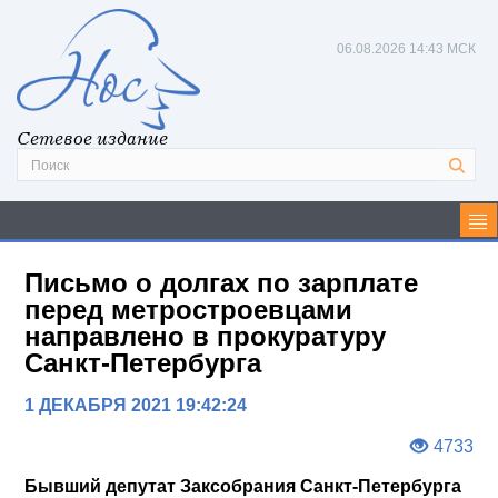
06.08.2026
14:43 МСК
Сетевое издание
Письмо о долгах по зарплате
перед метростроевцами
направлено в прокуратуру
Санкт-Петербурга
1 ДЕКАБРЯ 2021 19:42:24
4733
Бывший депутат Заксобрания Санкт-Петербурга