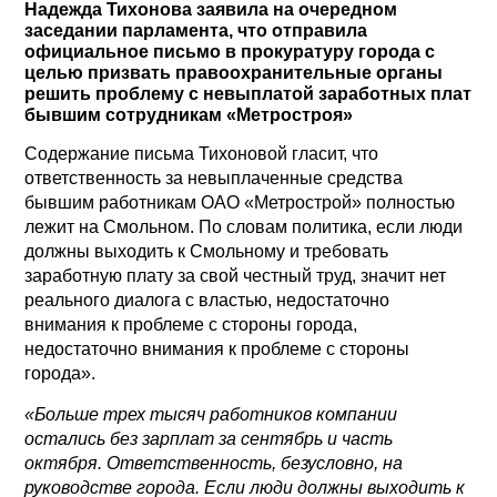
Надежда Тихонова заявила на очередном
заседании парламента, что отправила
официальное письмо в прокуратуру города с
целью призвать правоохранительные органы
решить проблему с невыплатой заработных плат
бывшим сотрудникам «Метростроя»
Содержание письма Тихоновой гласит, что
ответственность за невыплаченные средства
бывшим работникам ОАО «Метрострой» полностью
лежит на Смольном. По словам политика, если люди
должны выходить к Смольному и требовать
заработную плату за свой честный труд, значит нет
реального диалога с властью, недостаточно
внимания к проблеме с стороны города,
недостаточно внимания к проблеме с стороны
города».
«Больше трех тысяч работников компании
остались без зарплат за сентябрь и часть
октября. Ответственность, безусловно, на
руководстве города. Если люди должны выходить к