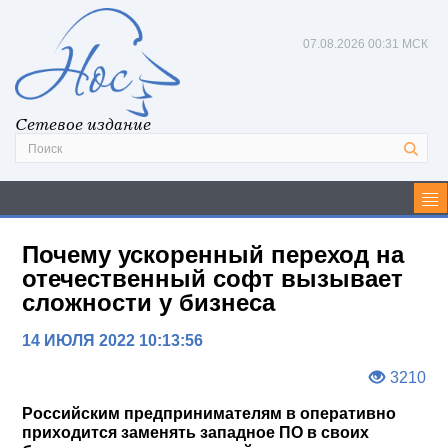
07.08.2026
00:31 МСК
Сетевое издание
Почему ускоренный переход на
отечественный софт вызывает
сложности у бизнеса
14 ИЮЛЯ 2022 10:13:56
3210
Российским предпринимателям в оперативно
приходится заменять западное ПО в своих