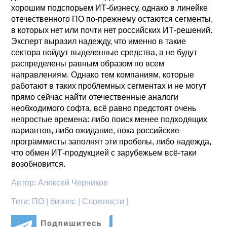
хорошим подспорьем ИТ-бизнесу, однако в линейке
отечественного ПО по-прежнему остаются сегменты,
в которых нет или почти нет российских ИТ-решений.
Эксперт выразил надежду, что именно в такие
сектора пойдут выделенные средства, а не будут
распределены равным образом по всем
направлениям. Однако тем компаниям, которые
работают в таких проблемных сегментах и не могут
прямо сейчас найти отечественные аналоги
необходимого софта, всё равно предстоят очень
непростые времена: либо поиск менее подходящих
вариантов, либо ожидание, пока российские
программисты заполнят эти пробелы, либо надежда,
что обмен ИТ-продукцией с зарубежьем всё-таки
возобновится.
Автор:
Алексей Черников
Теги:
ПО | бизнес | Сложности |