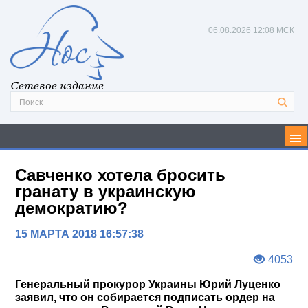
06.08.2026
12:08 МСК
Сетевое издание
Савченко хотела бросить
гранату в украинскую
демократию?
15 МАРТА 2018 16:57:38
4053
Генеральный прокурор Украины Юрий Луценко
заявил, что он собирается подписать ордер на