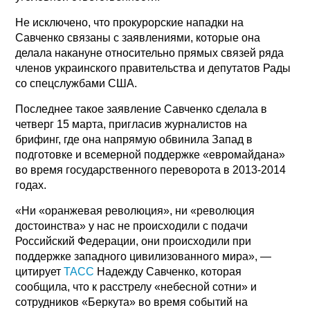
Не исключено, что прокурорские нападки на
Савченко связаны с заявлениями, которые она
делала накануне относительно прямых связей ряда
членов украинского правительства и депутатов Рады
со спецслужбами США.
Последнее такое заявление Савченко сделала в
четверг 15 марта, пригласив журналистов на
брифинг, где она напрямую обвинила Запад в
подготовке и всемерной поддержке «евромайдана»
во время государственного переворота в 2013-2014
годах.
«Ни «оранжевая революция», ни «революция
достоинства» у нас не происходили с подачи
Российский Федерации, они происходили при
поддержке западного цивилизованного мира», —
цитирует
ТАСС
Надежду Савченко, которая
сообщила, что к расстрелу «небесной сотни» и
сотрудников «Беркута» во время событий на