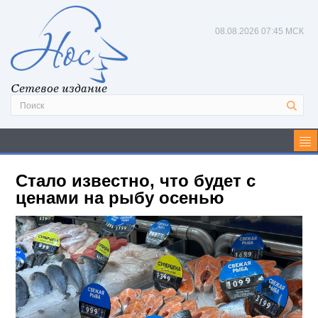
08.08.2026
07:45 МСК
Сетевое издание
Стало известно, что будет с
ценами на рыбу осенью