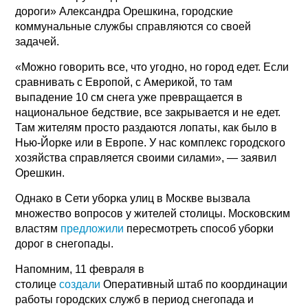
дороги» Александра Орешкина, городские
коммунальные службы справляются со своей
задачей.
«Можно говорить все, что угодно, но город едет. Если
сравнивать с Европой, с Америкой, то там
выпадение 10 см снега уже превращается в
национальное бедствие, все закрывается и не едет.
Там жителям просто раздаются лопаты, как было в
Нью-Йорке или в Европе. У нас комплекс городского
хозяйства справляется своими силами», — заявил
Орешкин.
Однако в Сети уборка улиц в Москве вызвала
множество вопросов у жителей столицы. Московским
властям
предложили
пересмотреть способ уборки
дорог в снегопады.
Напомним, 11 февраля в
столице
создали
Оперативный штаб по координации
работы городских служб в период снегопада и