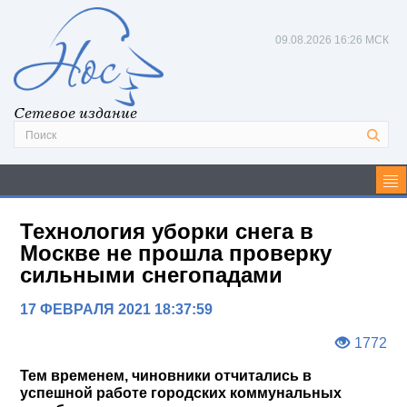
09.08.2026
16:26 МСК
Сетевое издание
Технология уборки снега в
Москве не прошла проверку
сильными снегопадами
17 ФЕВРАЛЯ 2021 18:37:59
1772
Тем временем, чиновники отчитались в
успешной работе городских коммунальных