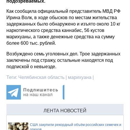
подозреваемых.
Как сообщила официальный представитель МВД РФ
Ирина Волк, в ходе обысков по местам жительства
задержанных было обнаружено и изъято около 10 кг
наркотического средства каннабис, 56 кустов
марихуаны, а также денежные средства на сумму
более 600 тыс. рублей.
Возбуждено семь уголовных дел. Трое задержанных
заключены под стражу, остальные находятся под
подпиской о невыезде.
Теги:
Челябинская область | марихуана |
ЛЕНТА НОВОСТЕЙ
США закупили рекордный объём российских семечек и
орехов