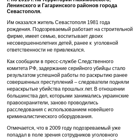
Ленинского и Гагаринского районов города
Севастополя.
Им оказался житель Севастополя 1981 года
рождения. Подозреваемый работает на строительной
фирме, имеет семью, воспитывает двоих
несовершеннолетних детей, ранее к уголовной
ответственности не привлекался.
Как сообщили в пресс-службе Следственного
комитета РФ, задержание серийного убийцы стало
результатом успешной работы по раскрытию ранее
совершенных преступлений – следователи подняли
нераскрытые убийства прошлых лет. В отношении
большинства дел, которыми занимались украинские
правоохранители, заново проводились
расследования с использованием новейшего
криминалистического оборудования.
Отмечается, что в 2009 году подозреваемый уже
попадал в поле зрения сотрудников уголовного