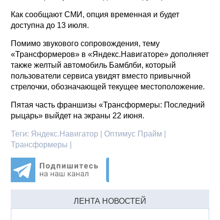
Как сообщают СМИ, опция временная и будет
доступна до 13 июля.
Помимо звукового сопровождения, тему
«Трансформеров» в «Яндекс.Навигаторе» дополняет
также желтый автомобиль Бамблби, который
пользователи сервиса увидят вместо привычной
стрелочки, обозначающей текущее местоположение.
Пятая часть франшизы «Трансформеры: Последний
рыцарь» выйдет на экраны 22 июня.
Теги:
Яндекс.Навигатор | Оптимус Прайм |
Трансформеры |
ЛЕНТА НОВОСТЕЙ