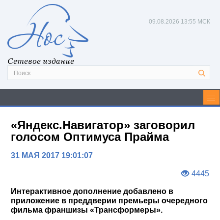
09.08.2026
13:55 МСК
Сетевое издание
«Яндекс.Навигатор» заговорил
голосом Оптимуса Прайма
31 МАЯ 2017 19:01:07
4445
Интерактивное дополнение добавлено в
приложение в преддверии премьеры очередного
фильма франшизы «Трансформеры».