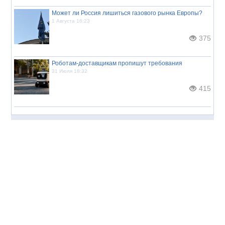
Может ли Россия лишиться газового рынка Европы?
1 Августа 16:23
375
Роботам-доставщикам пропишут требования
31 Июля 18:32
415