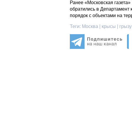
Ранее «Московская газета»
обратились в Департамент к
порядок с объектами на те
Теги:
Москва | крысы | грызу