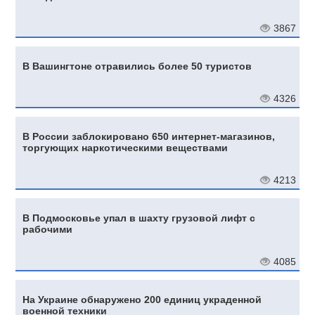
3867
В Вашингтоне отравились более 50 туристов
4326
В России заблокировано 650 интернет-магазинов,
торгующих наркотическими веществами
4213
В Подмосковье упал в шахту грузовой лифт с
рабочими
4085
На Украине обнаружено 200 единиц украденной
военной техники