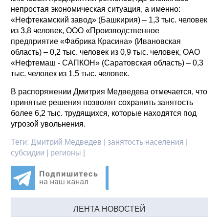
непростая экономическая ситуация, а именно:
«Нефтекамский завод» (Башкирия) – 1,3 тыс. человек
из 3,8 человек, ООО «Производственное
предприятие «Фабрика Красина» (Ивановская
область) – 0,2 тыс. человек из 0,9 тыс. человек, ОАО
«Нефтемаш - САПКОН» (Саратовская область) – 0,3
тыс. человек из 1,5 тыс. человек.
В распоряжении Дмитрия Медведева отмечается, что
принятые решения позволят сохранить занятость
более 6,2 тыс. трудящихся, которые находятся под
угрозой увольнения.
Теги:
Дмитрий Медведев | занятость населения |
субсидии | регионы |
ЛЕНТА НОВОСТЕЙ