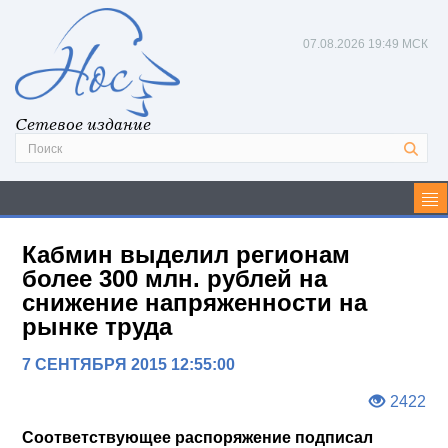
07.08.2026
19:49 МСК
Сетевое издание
Кабмин выделил регионам
более 300 млн. рублей на
снижение напряженности на
рынке труда
7 СЕНТЯБРЯ 2015 12:55:00
2422
Соответствующее распоряжение подписал