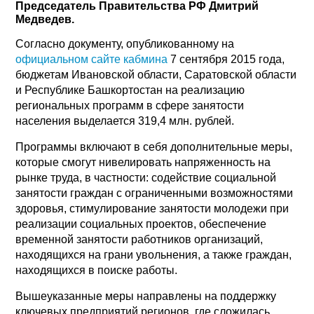
Председатель Правительства РФ Дмитрий
Медведев.
Согласно документу, опубликованному на
официальном сайте кабмина
7 сентября 2015 года,
бюджетам Ивановской области, Саратовской области
и Республике Башкортостан на реализацию
региональных программ в сфере занятости
населения выделается 319,4 млн. рублей.
Программы включают в себя дополнительные меры,
которые смогут нивелировать напряженность на
рынке труда, в частности: содействие социальной
занятости граждан с ограниченными возможностями
здоровья, стимулирование занятости молодежи при
реализации социальных проектов, обеспечение
временной занятости работников организаций,
находящихся на грани увольнения, а также граждан,
находящихся в поиске работы.
Вышеуказанные меры направлены на поддержку
ключевых предприятий регионов, где сложилась